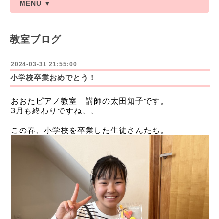
MENU ▼
教室ブログ
2024-03-31 21:55:00
小学校卒業おめでとう！
おおたピアノ教室 講師の太田知子です。
3月も終わりですね、、
この春、小学校を卒業した生徒さんたち。