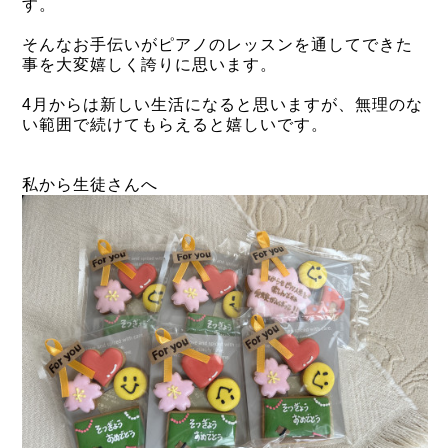
す。
そんなお手伝いがピアノのレッスンを通してできた
事を大変嬉しく誇りに思います。
4月からは新しい生活になると思いますが、無理のな
い範囲で続けてもらえると嬉しいです。
私から生徒さんへ