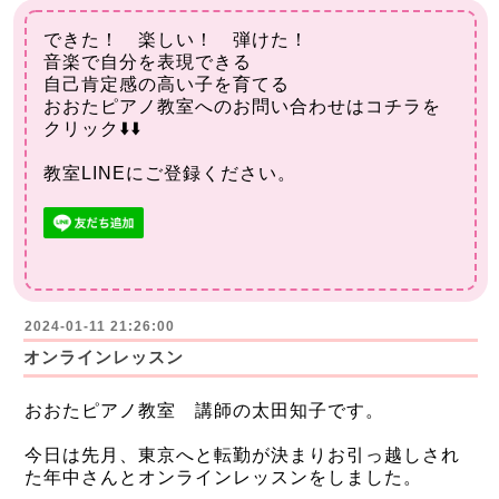
できた！ 楽しい！ 弾けた！
音楽で自分を表現できる
自己肯定感の高い子を育てる
おおたピアノ教室へのお問い合わせはコチラを
クリック⬇️⬇️
教室LINEにご登録ください。
2024-01-11 21:26:00
オンラインレッスン
おおたピアノ教室 講師の太田知子です。
今日は先月、東京へと転勤が決まりお引っ越しされ
た年中さんとオンラインレッスンをしました。