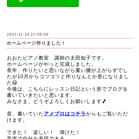
2023-11-14 21:00:00
ホームページ作りました！
おおたピアノ教室 講師の太田知子です。
ホームページがやっと完成しました。
長年、作りたいと思いながら重い腰が上がらずでし
たが10月からコツコツと作りなんとか形になりまし
た😃
今後は、こちらにレッスン日記という形でブログを
書いていきたいと思います。
みなさま、どうぞよろしくお願いします🎵
昔、書いていた
アメブロはコチラ
からもご覧いただ
けます。
できた！ 楽しい！ 弾けた！
音楽で自分を表現できる