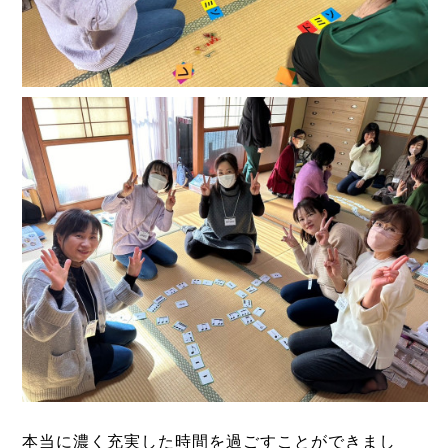
本当に濃く充実した時間を過ごすことができまし