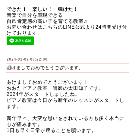
できた！ 楽しい！ 弾けた！
音楽で自分を表現できる
自己肯定感の高い子を育てる教室♬
お問い合わせはこちらのLINE公式より24時間受け付
けております。
2024-01-09 08:22:00
明けましておめでとうございます。
あけましておめでとうございます！
おおたピアノ教室 講師の太田知子です。
2024年がスタートしましたね。
ピアノ教室は今日から新年のレッスンがスタートし
ます。
新年早々、大変な思いをされている方も多く本当に
心が痛みます。
1日も早く日常が戻ることを願います。