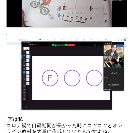
実は私
コロナ禍で自粛期間が長かった時にコツコツとオン
ライン教材を大量に作成していたんですよね。