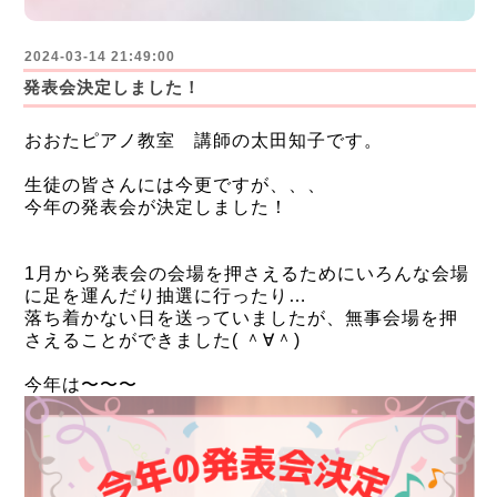
2024-03-14 21:49:00
発表会決定しました！
おおたピアノ教室 講師の太田知子です。
生徒の皆さんには今更ですが、、、
今年の発表会が決定しました！
1月から発表会の会場を押さえるためにいろんな会場
に足を運んだり抽選に行ったり…
落ち着かない日を送っていましたが、無事会場を押
さえることができました( ＾∀＾)
今年は〜〜〜