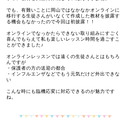
でも、有難いことに岡山ではなかなかオンラインに
移行する生徒さんがいなくて作成した教材を披露す
る機会もなかったので今回は初披露！！
オンラインでなっかたらできない取り組みにすごく
喜んでもらえて私も楽しいレッスン時間を過ごすこ
とができました♪
オンラインレッスンでは遠くの生徒さんとはもちろ
んですが
・保護者の方の送迎の都合
・インフルエンザなどでもう元気だけど外出できな
い
こんな時にも臨機応変に対応できるのが魅力です
ね。