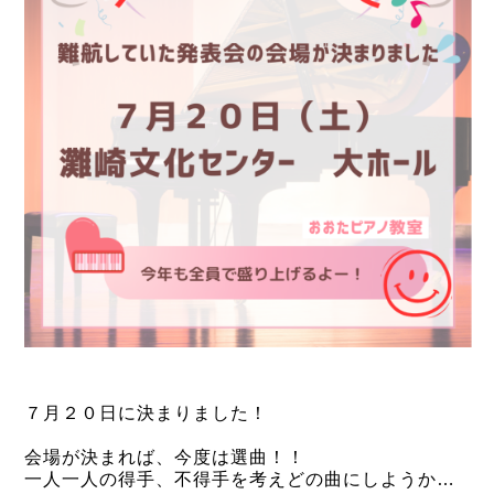
７月２０日に決まりました！
会場が決まれば、今度は選曲！！
一人一人の得手、不得手を考えどの曲にしようか…