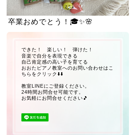
卒業おめでとう！🎓✨🌸
できた！ 楽しい！ 弾けた！
音楽で自分を表現できる
自己肯定感の高い子を育てる
おおたピアノ教室へのお問い合わせはこ
ちらをクリック⬇️⬇️
教室LINEにご登録ください。
24時間お問合せ可能です。
お気軽にお問合せください🎵