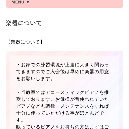
MENU ▼
楽器について
【楽器について】
・お家での練習環境が上達に大きく関わっ
てきますのでご入会後は早めに楽器の用意
をお願いします。
・当教室ではアコースティックピアノを推
奨しております。お母様が昔使われていた
ピアノなども調律、メンテナンスをすれば
十分に使っていただける事がほとんどで
す。
眠っているピアノをお持ちの方はまずはご