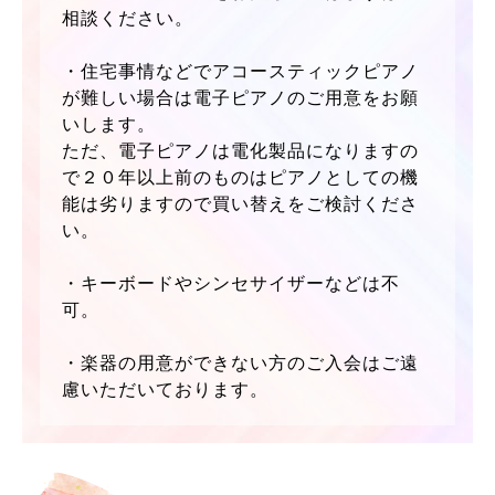
相談ください。
・住宅事情などでアコースティックピアノ
が難しい場合は電子ピアノのご用意をお願
いします。
ただ、電子ピアノは電化製品になりますの
で２０年以上前のものはピアノとしての機
能は劣りますので買い替えをご検討くださ
い。
・キーボードやシンセサイザーなどは不
可。
・楽器の用意ができない方のご入会はご遠
慮いただいております。