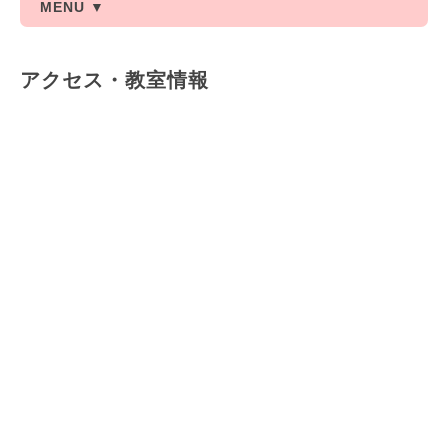
MENU ▼
アクセス・教室情報