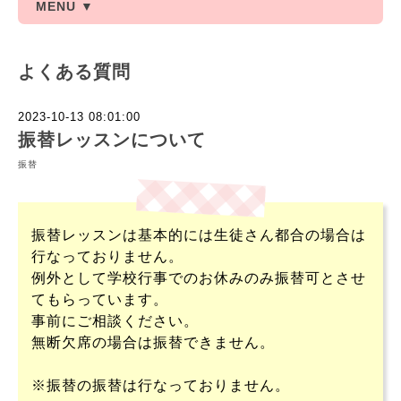
MENU ▼
よくある質問
2023-10-13 08:01:00
振替レッスンについて
振替
振替レッスンは基本的には生徒さん都合の場合は
行なっておりません。
例外として学校行事でのお休みのみ振替可とさせ
てもらっています。
事前にご相談ください。
無断欠席の場合は振替できません。
※振替の振替は行なっておりません。