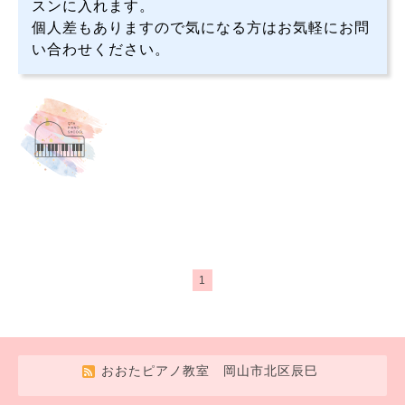
スンに入れます。
個人差もありますので気になる方はお気軽にお問
い合わせください。
1
おおたピアノ教室 岡山市北区辰巳